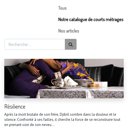
Tous
Notre catalogue de courts métrages
Nos articles
Résilience
Après la mort brutale de son frère, Djibril sombre dans la douleur et le
silence. Confronté à ses failles, il cherche la force de se reconstruire tout
en prenant soin de son neveu...