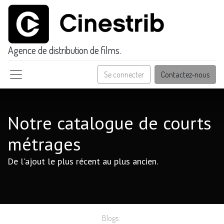
Agence de distribution de films.
Se connecter
Contactez-nous
Notre catalogue de courts
métrages
De l'ajout le plus récent au plus ancien.
Blogs: