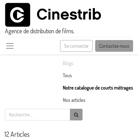
Agence de distribution de films.
Se connecter
Contactez-nous
Blogs:
Tous
Notre catalogue de courts métrages
Nos articles
12 Articles