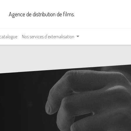
Agence de distribution de films.
 catalogue
Nos services d'externalisation