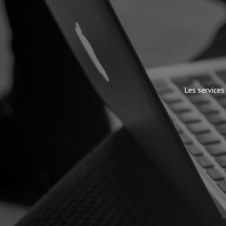
Les services