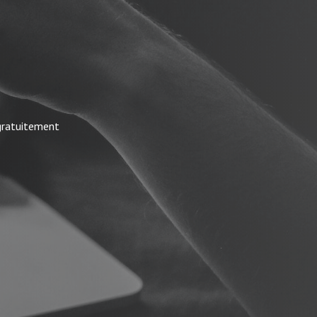
 gratuitement