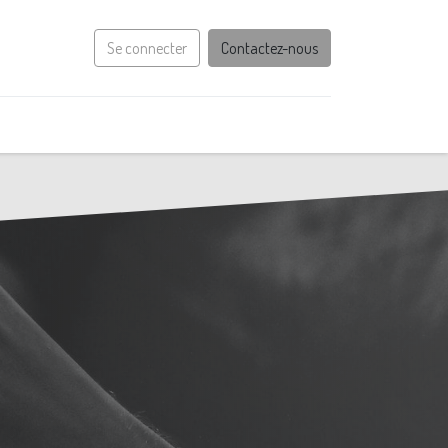
Se connecter
Contactez-nous