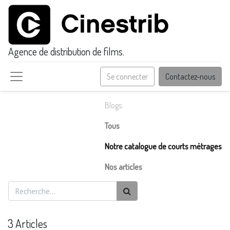
Agence de distribution de films.
Se connecter
Contactez-nous
Blogs:
Tous
Notre catalogue de courts métrages
Nos articles
3 Articles