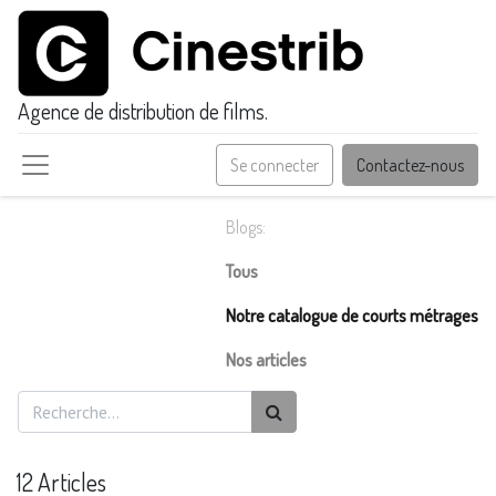
Agence de distribution de films.
Se connecter
Contactez-nous
Blogs:
Tous
Notre catalogue de courts métrages
Nos articles
12 Articles