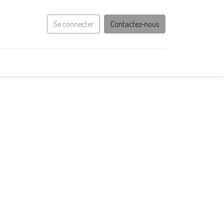
Se connecter
Contactez-nous