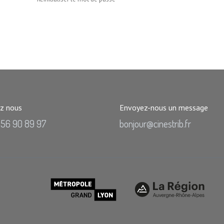
z nous
Envoyez-nous un message
 56 90 89 97
bonjour@cinestrib.fr