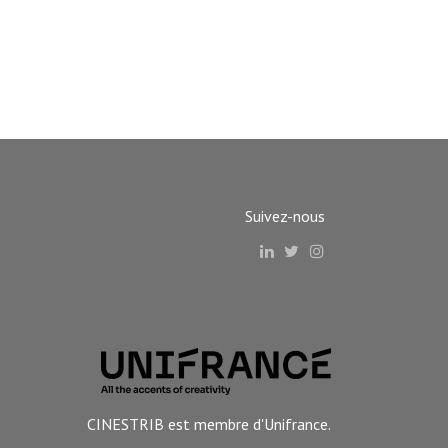
Suivez-nous
CINESTRIB est membre d'Unifrance.