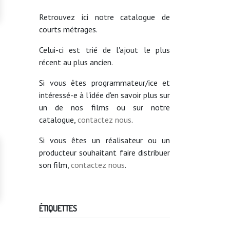
Retrouvez ici notre catalogue de
courts métrages.
Celui-ci est trié de l'ajout le plus
récent au plus ancien.
Si vous êtes programmateur/ice et
intéressé-e à l'idée d'en savoir plus sur
un de nos films ou sur notre
catalogue,
contactez nous
.
Si vous êtes un réalisateur ou un
producteur souhaitant faire distribuer
son film,
contactez nous
.
ÉTIQUETTES