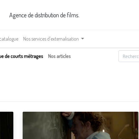
Agence de distribution de films.
 catalogue
Nos services d'externalisation
ue de courts métrages
Nos articles