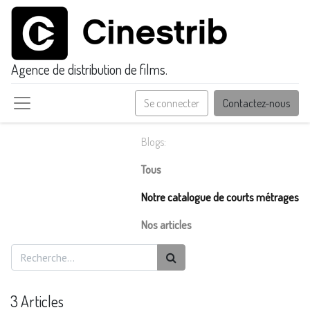
Agence de distribution de films.
Se connecter
Contactez-nous
Blogs:
Tous
Notre catalogue de courts métrages
Nos articles
3 Articles