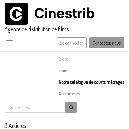
Agence de distribution de films.
Se connecter
Contactez-nous
Blogs:
Tous
Notre catalogue de courts métrages
Nos articles
2 Articles