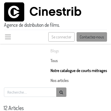
Agence de distribution de films.
Se connecter
Contactez-nous
Blogs:
Tous
Notre catalogue de courts métrages
Nos articles
12 Articles