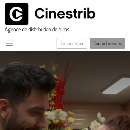
Agence de distribution de films.
Se connecter
Contactez-nous