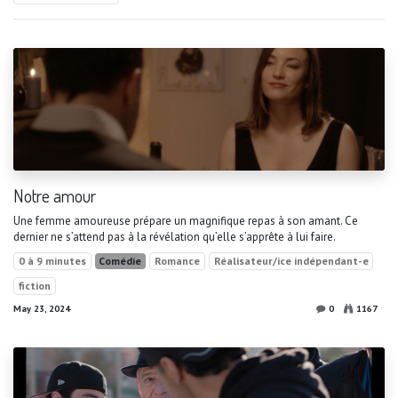
Notre amour
Une femme amoureuse prépare un magnifique repas à son amant. Ce
dernier ne s’attend pas à la révélation qu’elle s’apprête à lui faire.
0 à 9 minutes
Comédie
Romance
Réalisateur/ice indépendant-e
fiction
May 23, 2024
0
1167