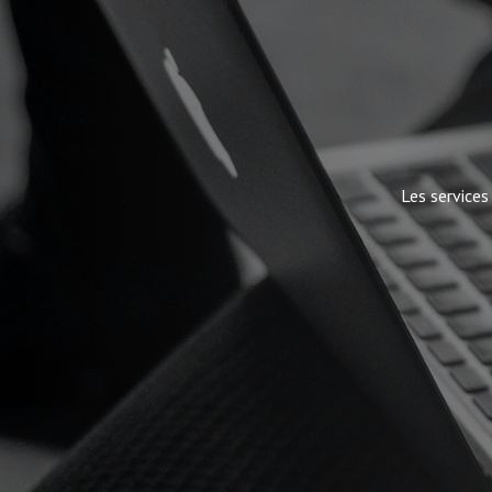
Les services