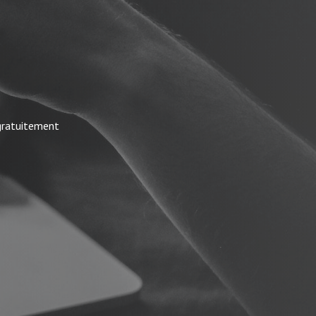
 gratuitement