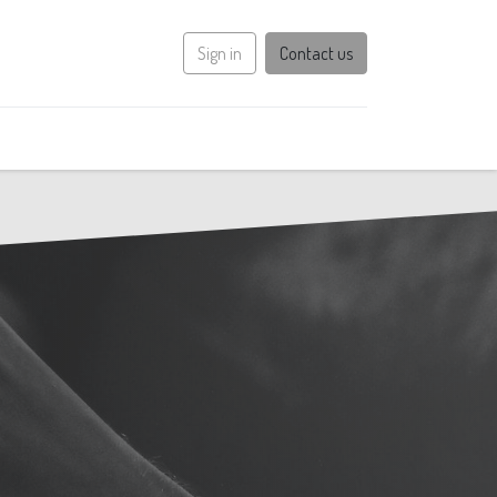
Sign in
Contact us