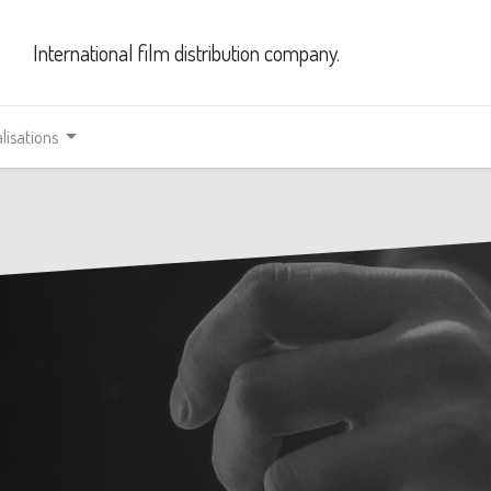
International film distribution company.
lisations