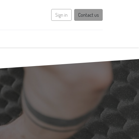
Sign in
Contact us