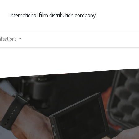
International film distribution company.
lisations