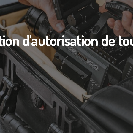
ion d'autorisation de t