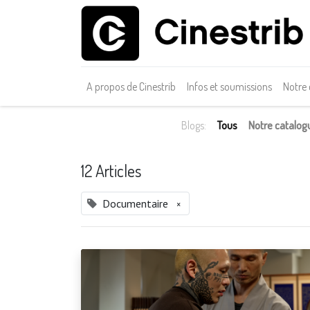
A propos de Cinestrib
Infos et soumissions
Notre
Blogs:
Tous
Notre catalog
12 Articles
Documentaire
×