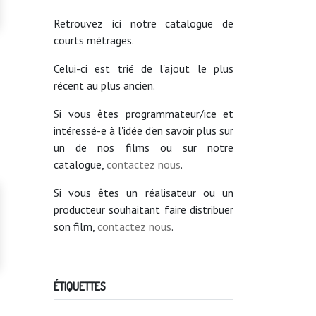
Retrouvez ici notre catalogue de
courts métrages.
Celui-ci est trié de l'ajout le plus
récent au plus ancien.
Si vous êtes programmateur/ice et
intéressé-e à l'idée d'en savoir plus sur
un de nos films ou sur notre
catalogue,
contactez nous
.
Si vous êtes un réalisateur ou un
producteur souhaitant faire distribuer
son film,
contactez nous
.
ÉTIQUETTES