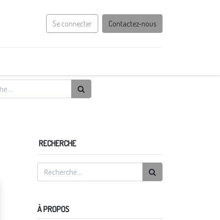
Se connecter
Contactez-nous
RECHERCHE
À PROPOS