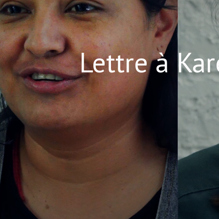
Lettre à Kar