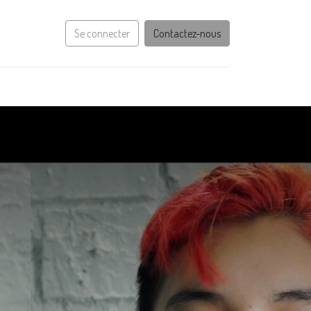
Se connecter
Contactez-nous