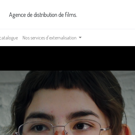
Agence de distribution de films.
 catalogue
Nos services d'externalisation