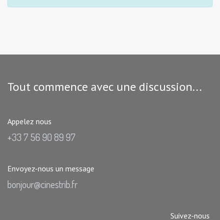
Tout commence avec une discussion...
Appelez nous
+33 7 56 90 89 97
Envoyez-nous un message
bonjour@cinestrib.fr
Suivez-nous