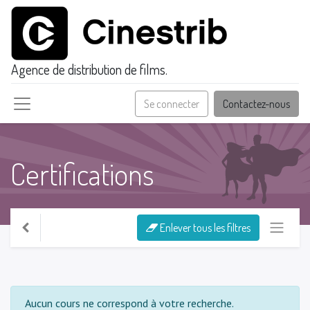
Agence de distribution de films.
Se connecter
Contactez-nous
Certifications
Enlever tous les filtres
Aucun cours ne correspond à votre recherche.