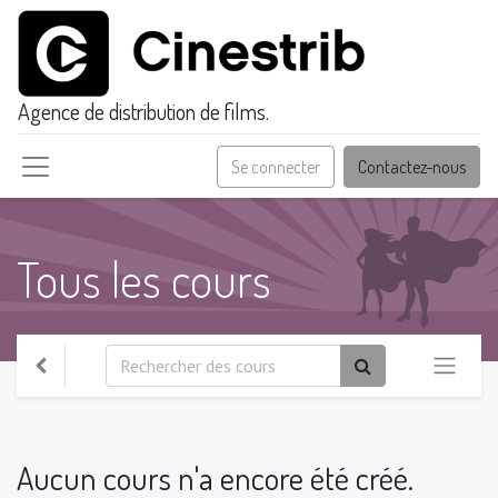
Agence de distribution de films.
Se connecter
Contactez-nous
Tous les cours
Aucun cours n'a encore été créé.