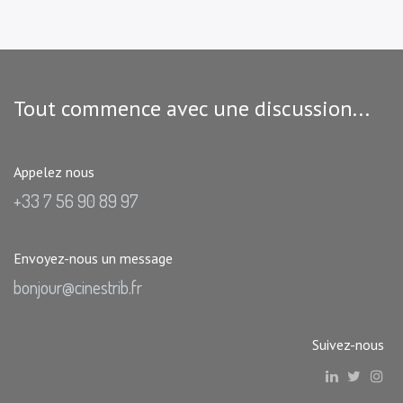
Tout commence avec une discussion...
Appelez nous
+33 7 56 90 89 97
Envoyez-nous un message
bonjour@cinestrib.fr
Suivez-nous