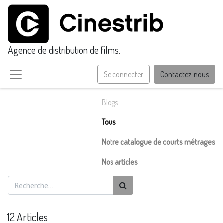
Agence de distribution de films.
Se connecter
Contactez-nous
Blogs:
Tous
Notre catalogue de courts métrages
Nos articles
12 Articles