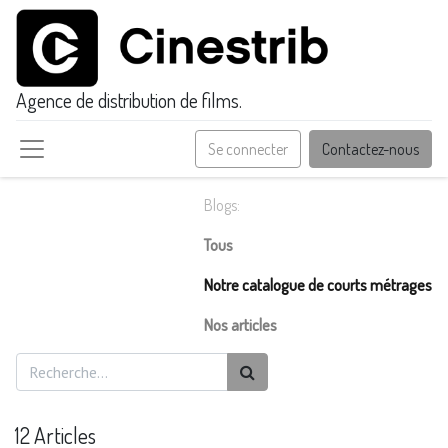
Agence de distribution de films.
Se connecter
Contactez-nous
Blogs:
Tous
Notre catalogue de courts métrages
Nos articles
12 Articles