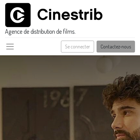
Agence de distribution de films.
Se connecter
Contactez-nous