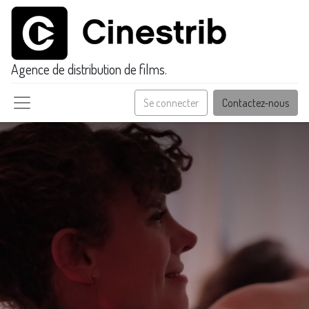
Agence de distribution de films.
Se connecter
Contactez-nous