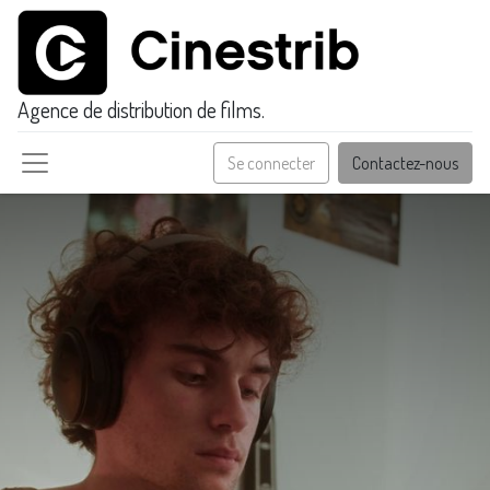
Agence de distribution de films.
Se connecter
Contactez-nous