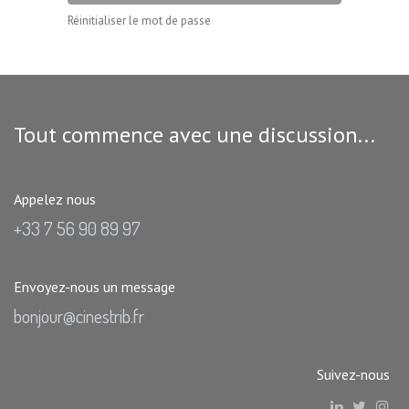
Réinitialiser le mot de passe
Tout commence avec une discussion...
Appelez nous
+33 7 56 90 89 97
Envoyez-nous un message
bonjour@cinestrib.fr
Suivez-nous