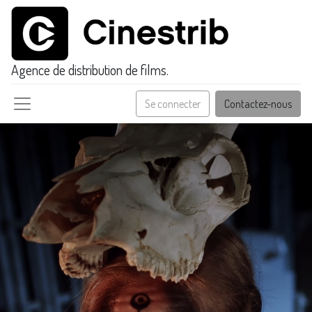
Agence de distribution de films.
Se connecter
Contactez-nous