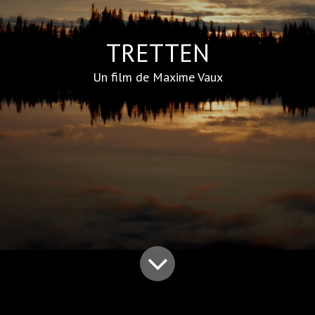
TRETTEN
Un film de Maxime Vaux