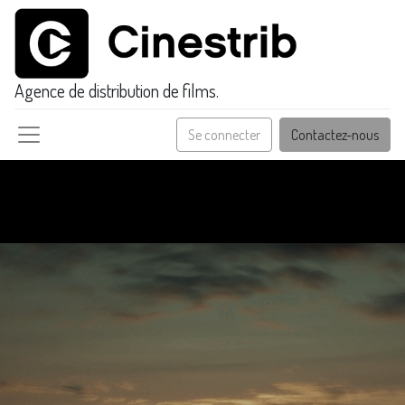
Agence de distribution de films.
Se connecter
Contactez-nous