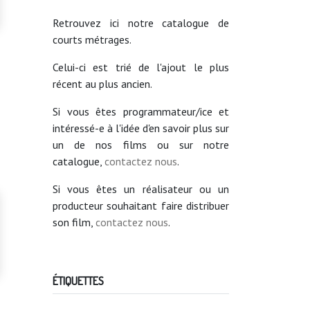
Retrouvez ici notre catalogue de
courts métrages.
Celui-ci est trié de l'ajout le plus
récent au plus ancien.
Si vous êtes programmateur/ice et
intéressé-e à l'idée d'en savoir plus sur
un de nos films ou sur notre
catalogue,
contactez nous
.
Si vous êtes un réalisateur ou un
producteur souhaitant faire distribuer
son film,
contactez nous
.
ÉTIQUETTES