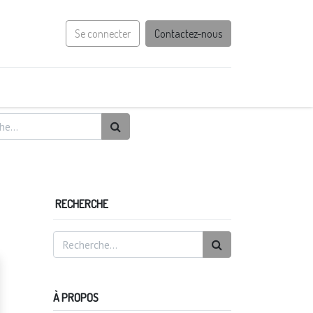
Se connecter
Contactez-nous
RECHERCHE
À PROPOS