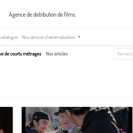
Agence de distribution de films.
 catalogue
Nos services d'externalisation
ue de courts métrages
Nos articles