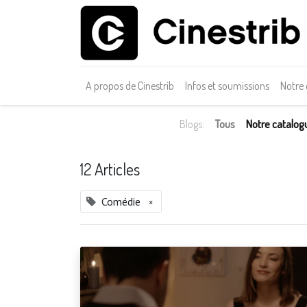
A propos de Cinestrib
Infos et soumissions
Notre
Blogs:
Tous
Notre catalog
12 Articles
Comédie
×